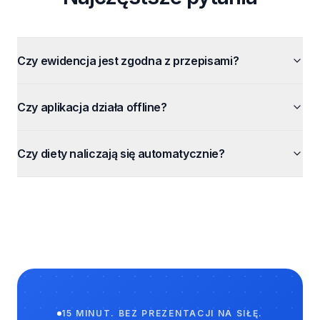
Czy ewidencja jest zgodna z przepisami?
Czy aplikacja działa offline?
Czy diety naliczają się automatycznie?
15 MINUT. BEZ PREZENTACJI NA SIŁĘ.