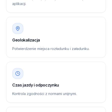
aplikacji.
Geolokalizacja
Potwierdzenie miejsca rozładunku i załadunku.
Czas jazdy i odpoczynku
Kontrola zgodności z normami unijnymi.