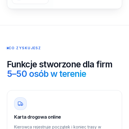
CO ZYSKUJESZ
Funkcje stworzone dla firm
5–50 osób w terenie
Karta drogowa online
Kierowca rejestruje początek i koniec trasy w