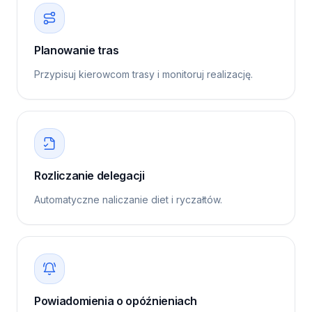
Planowanie tras
Przypisuj kierowcom trasy i monitoruj realizację.
Rozliczanie delegacji
Automatyczne naliczanie diet i ryczałtów.
Powiadomienia o opóźnieniach