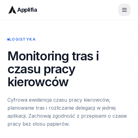
Applifia
LOGISTYKA
Monitoring tras i
czasu pracy
kierowców
Cyfrowa ewidencja czasu pracy kierowców,
planowanie tras i rozliczanie delegacji w jednej
aplikacji. Zachowaj zgodność z przepisami o czasie
pracy bez stosu papierów.