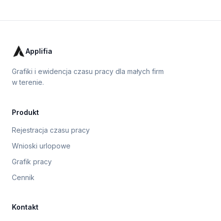
Applifia
Grafiki i ewidencja czasu pracy dla małych firm
w terenie.
Produkt
Rejestracja czasu pracy
Wnioski urlopowe
Grafik pracy
Cennik
Kontakt